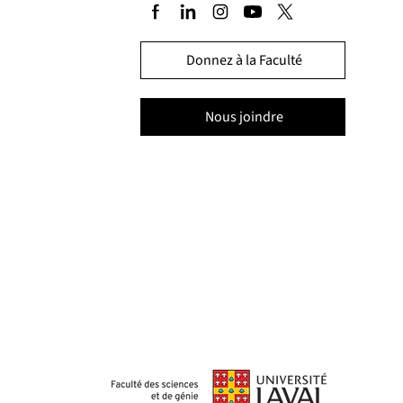
Donnez à la Faculté
Nous joindre