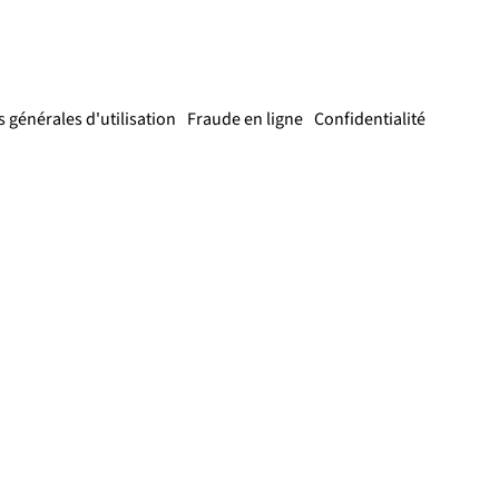
 générales d'utilisation
Fraude en ligne
Confidentialité