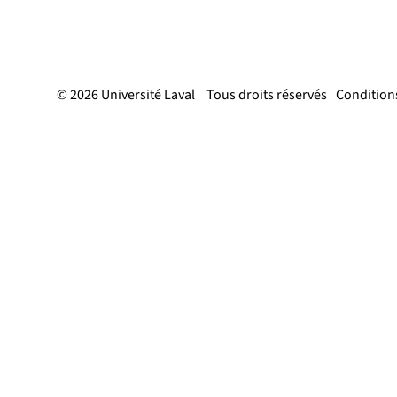
© 2026 Université Laval
Tous droits réservés
Conditions